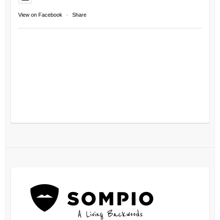
View on Facebook
·
Share