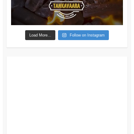
Load More...
Follow on Instagram