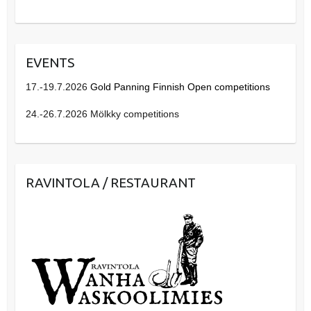
EVENTS
17.-19.7.2026
Gold Panning Finnish Open competitions
24.-26.7.2026 Mölkky competitions
RAVINTOLA / RESTAURANT