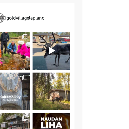
goldvillagelapland