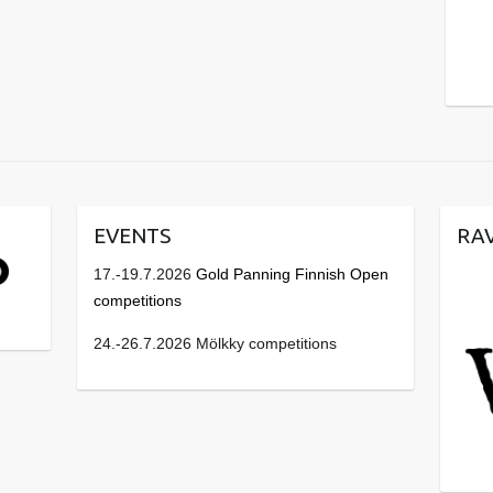
EVENTS
RA
17.-19.7.2026
Gold Panning Finnish Open
competitions
24.-26.7.2026 Mölkky competitions