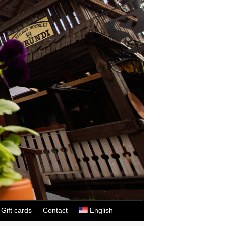
Gift cards
Contact
English