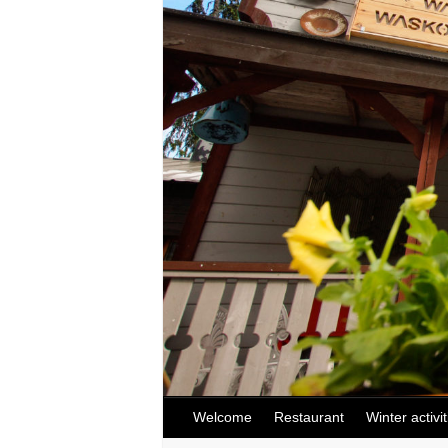
Welcome
Restaurant
Winter activit