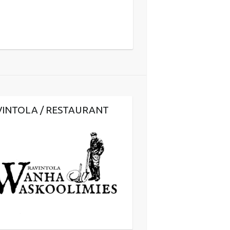
VINTOLA / RESTAURANT