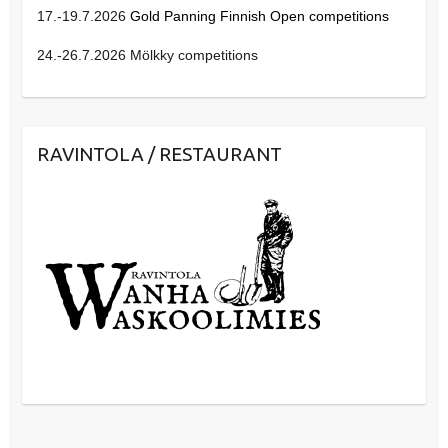
17.-19.7.2026
Gold Panning Finnish Open competitions
24.-26.7.2026 Mölkky competitions
RAVINTOLA / RESTAURANT