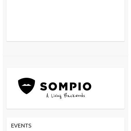
EVENTS