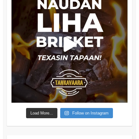
Load More...
Follow on Instagram