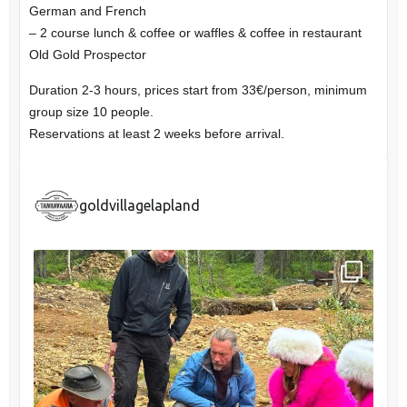
German and French
– 2 course lunch & coffee or waffles & coffee in restaurant
Old Gold Prospector
Duration 2-3 hours, prices start from 33€/person, minimum
group size 10 people.
Reservations at least 2 weeks before arrival.
goldvillagelapland