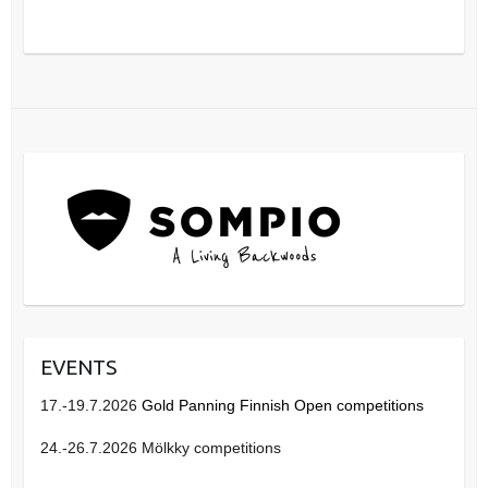
EVENTS
17.-19.7.2026
Gold Panning Finnish Open competitions
24.-26.7.2026 Mölkky competitions