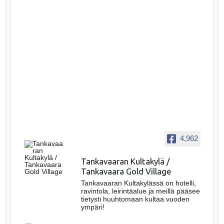
4,962
Tankavaaran Kultakylä /
Tankavaara Gold Village
Tankavaaran Kultakylässä on hotelli,
ravintola, leirintäalue ja meillä pääsee
tietysti huuhtomaan kultaa vuoden
ympäri!