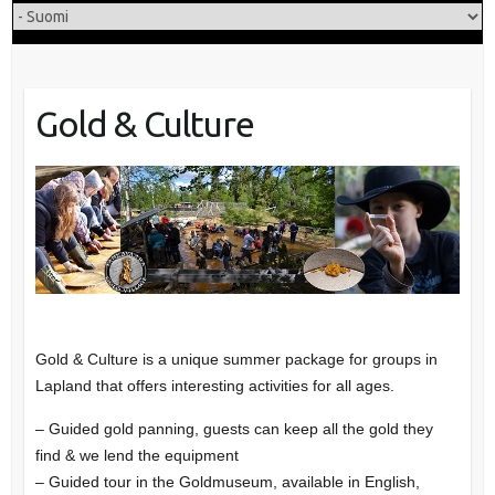
Gold & Culture
Gold & Culture is a unique summer package for groups in
Lapland that offers interesting activities for all ages.
– Guided gold panning, guests can keep all the gold they
find & we lend the equipment
– Guided tour in the Goldmuseum, available in English,